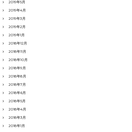
2019年5月
2019年4月
2019年3月
2019年2月
2019年1月
2018年12月
2018年11月
2018年10月
2018年9月
2018年8月
2018年7月
2018年6月
2018年5月
2018年4月
2018年3月
2018年1月