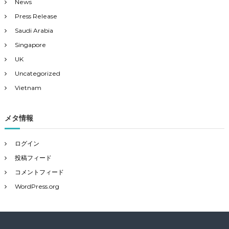
News
Press Release
Saudi Arabia
Singapore
UK
Uncategorized
Vietnam
メタ情報
ログイン
投稿フィード
コメントフィード
WordPress.org