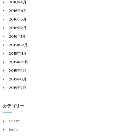
2016年6月
2016年4月
2016年3月
2016年2月
2016年1月
2015年12月
2015年11月
2015年10月
2015年9月
2015年8月
2015年7月
カテゴリー
Event
India