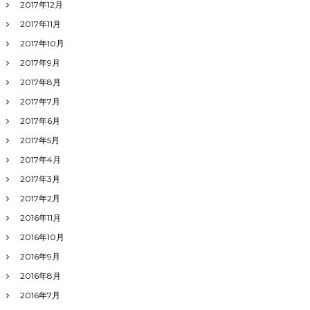
2017年12月
2017年11月
2017年10月
2017年9月
2017年8月
2017年7月
2017年6月
2017年5月
2017年4月
2017年3月
2017年2月
2016年11月
2016年10月
2016年9月
2016年8月
2016年7月