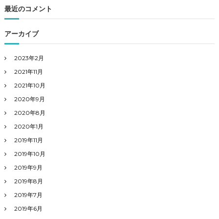
最近のコメント
アーカイブ
2023年2月
2021年11月
2021年10月
2020年9月
2020年8月
2020年1月
2019年11月
2019年10月
2019年9月
2019年8月
2019年7月
2019年6月