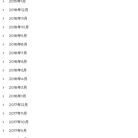
2019年1月
2018年12月
2018年11月
2018年10月
2018年9月
2018年8月
2018年7月
2018年6月
2018年5月
2018年4月
2018年3月
2018年1月
2017年12月
2017年11月
2017年10月
2017年9月