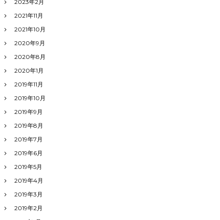
2023年2月
2021年11月
2021年10月
2020年9月
2020年8月
2020年1月
2019年11月
2019年10月
2019年9月
2019年8月
2019年7月
2019年6月
2019年5月
2019年4月
2019年3月
2019年2月