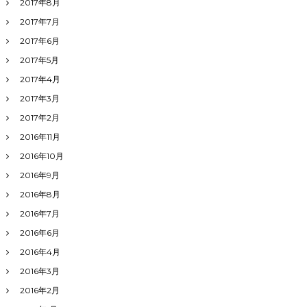
2017年8月
2017年7月
2017年6月
2017年5月
2017年4月
2017年3月
2017年2月
2016年11月
2016年10月
2016年9月
2016年8月
2016年7月
2016年6月
2016年4月
2016年3月
2016年2月