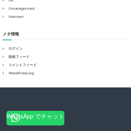
UK
Uncategorized
Vietnam
メタ情報
ログイン
投稿フィード
コメントフィード
WordPress.org
WhatsApp でチャット