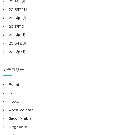
2016年1月
2015年12月
2015年11月
2015年10月
2015年9月
2015年8月
2015年7月
カテゴリー
Event
India
News
Press Release
Saudi Arabia
Singapore