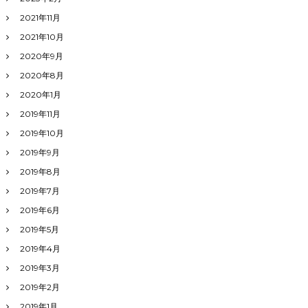
2021年11月
2021年10月
2020年9月
2020年8月
2020年1月
2019年11月
2019年10月
2019年9月
2019年8月
2019年7月
2019年6月
2019年5月
2019年4月
2019年3月
2019年2月
2019年1月