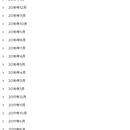
2018年12月
2018年11月
2018年10月
2018年9月
2018年8月
2018年7月
2018年6月
2018年5月
2018年4月
2018年3月
2018年1月
2017年12月
2017年11月
2017年10月
2017年9月
2017年8月