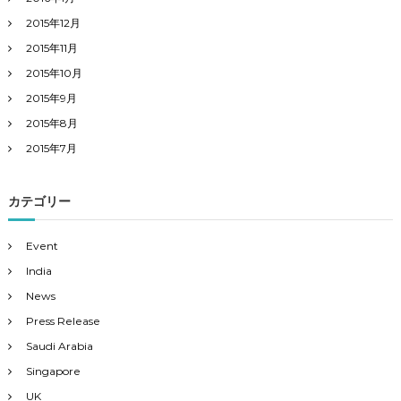
2015年12月
2015年11月
2015年10月
2015年9月
2015年8月
2015年7月
カテゴリー
Event
India
News
Press Release
Saudi Arabia
Singapore
UK