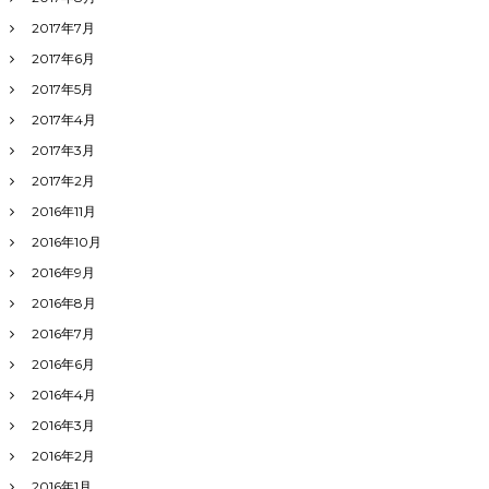
2017年7月
2017年6月
2017年5月
2017年4月
2017年3月
2017年2月
2016年11月
2016年10月
2016年9月
2016年8月
2016年7月
2016年6月
2016年4月
2016年3月
2016年2月
2016年1月