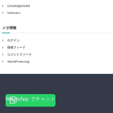
Uncategorized
Vietnam
メタ情報
ログイン
投稿フィード
コメントフィード
WordPress.org
WhatsApp でチャット