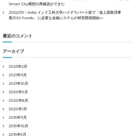
Smart City構想の再確認ができた
2022/09：India インド工科大学ハイデラバード校で「途上国救済事
業/ESG Funds」 に必要な金融システムの研究開発開始へ
最近のコメント
アーカイブ
2023年2月
2021年11月
2021年10月
2020年9月
2020年8月
2020年1月
2019年11月
2019年10月
2019年9月