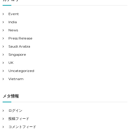
Event
India
News
Press Release
Saudi Arabia
Singapore
UK
Uncategorized
Vietnam
メタ情報
ログイン
投稿フィード
コメントフィード