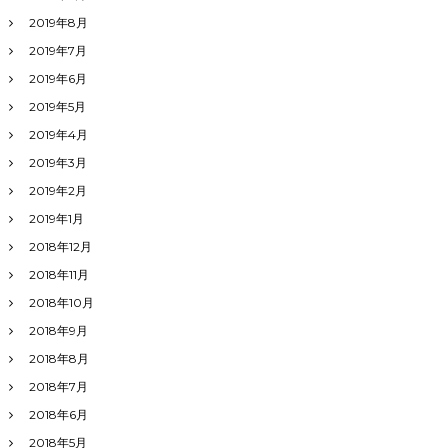
2019年8月
2019年7月
2019年6月
2019年5月
2019年4月
2019年3月
2019年2月
2019年1月
2018年12月
2018年11月
2018年10月
2018年9月
2018年8月
2018年7月
2018年6月
2018年5月