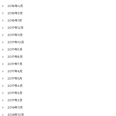
2018年4月
2018年3月
2018年1月
2017年12月
2017年11月
2017年10月
2017年9月
2017年8月
2017年7月
2017年6月
2017年5月
2017年4月
2017年3月
2017年2月
2016年11月
2016年10月