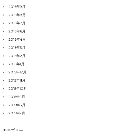
2016年9月
2016年8月
2016年7月
2016年6月
2016年4月
2016年3月
2016年2月
2016年1月
2015年12月
2015年11月
2015年10月
2015年9月
2015年8月
2015年7月
カテゴリー