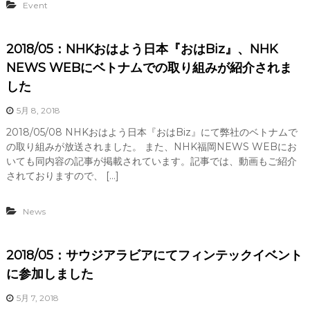
Event
2018/05：NHKおはよう日本『おはBiz』、NHK
NEWS WEBにベトナムでの取り組みが紹介されま
した
5月 8, 2018
2018/05/08 NHKおはよう日本『おはBiz』にて弊社のベトナムで
の取り組みが放送されました。 また、NHK福岡NEWS WEBにお
いても同内容の記事が掲載されています。記事では、動画もご紹介
されておりますので、 […]
News
2018/05：サウジアラビアにてフィンテックイベント
に参加しました
5月 7, 2018