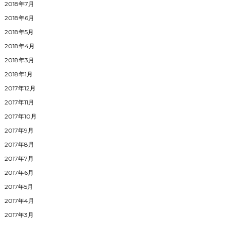
2018年7月
2018年6月
2018年5月
2018年4月
2018年3月
2018年1月
2017年12月
2017年11月
2017年10月
2017年9月
2017年8月
2017年7月
2017年6月
2017年5月
2017年4月
2017年3月