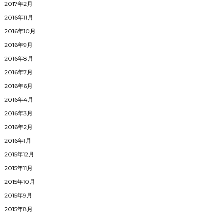
2017年2月
2016年11月
2016年10月
2016年9月
2016年8月
2016年7月
2016年6月
2016年4月
2016年3月
2016年2月
2016年1月
2015年12月
2015年11月
2015年10月
2015年9月
2015年8月