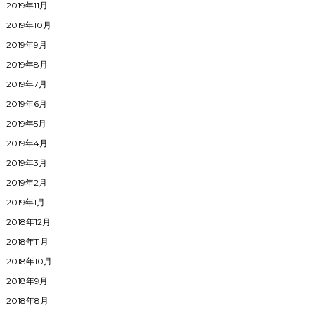
2019年11月
2019年10月
2019年9月
2019年8月
2019年7月
2019年6月
2019年5月
2019年4月
2019年3月
2019年2月
2019年1月
2018年12月
2018年11月
2018年10月
2018年9月
2018年8月